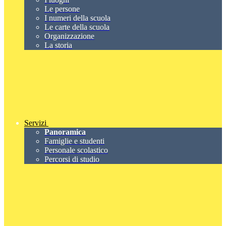
Le persone
I numeri della scuola
Le carte della scuola
Organizzazione
La storia
Servizi
Panoramica
Famiglie e studenti
Personale scolastico
Percorsi di studio