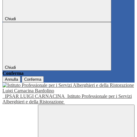
Chiudi
Chiudi
Conferma
Annulla
Conferma
IPSAR LUIGI CARNACINA
Istituto Professionale per i Servizi
Alberghieri e della Ristorazione