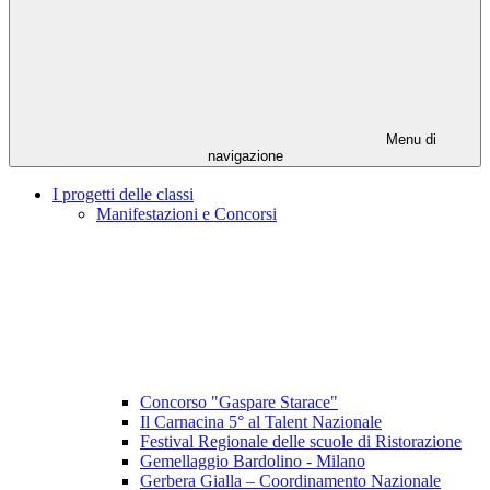
Menu di
navigazione
I progetti delle classi
Manifestazioni e Concorsi
Concorso "Gaspare Starace"
Il Carnacina 5° al Talent Nazionale
Festival Regionale delle scuole di Ristorazione
Gemellaggio Bardolino - Milano
Gerbera Gialla – Coordinamento Nazionale