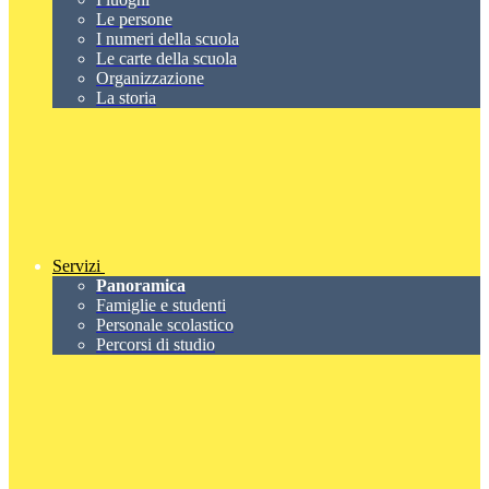
Le persone
I numeri della scuola
Le carte della scuola
Organizzazione
La storia
Servizi
Panoramica
Famiglie e studenti
Personale scolastico
Percorsi di studio