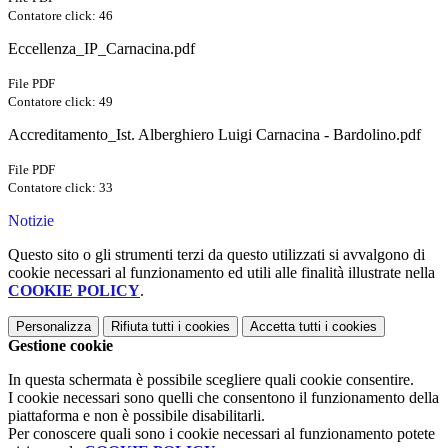
Contatore click: 46
Eccellenza_IP_Carnacina.pdf
File PDF
Contatore click: 49
Accreditamento_Ist. Alberghiero Luigi Carnacina - Bardolino.pdf
File PDF
Contatore click: 33
Notizie
Questo sito o gli strumenti terzi da questo utilizzati si avvalgono di
cookie necessari al funzionamento ed utili alle finalità illustrate nella
COOKIE POLICY
.
Personalizza
Rifiuta tutti
i cookies
Accetta tutti
i cookies
Gestione cookie
In questa schermata è possibile scegliere quali cookie consentire.
I cookie necessari sono quelli che consentono il funzionamento della
piattaforma e non è possibile disabilitarli.
Per conoscere quali sono i cookie necessari al funzionamento potete