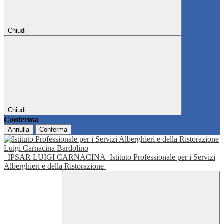
Chiudi
Chiudi
Conferma
Annulla
Conferma
IPSAR LUIGI CARNACINA
Istituto Professionale per i Servizi
Alberghieri e della Ristorazione