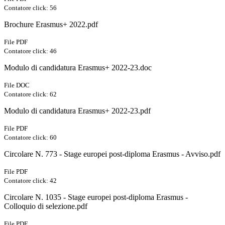
Contatore click: 56
Brochure Erasmus+ 2022.pdf
File PDF
Contatore click: 46
Modulo di candidatura Erasmus+ 2022-23.doc
File DOC
Contatore click: 62
Modulo di candidatura Erasmus+ 2022-23.pdf
File PDF
Contatore click: 60
Circolare N. 773 - Stage europei post-diploma Erasmus - Avviso.pdf
File PDF
Contatore click: 42
Circolare N. 1035 - Stage europei post-diploma Erasmus -
Colloquio di selezione.pdf
File PDF