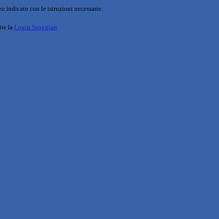
o indicato con le istruzioni necessarie.
ite la
Login Spaggiari