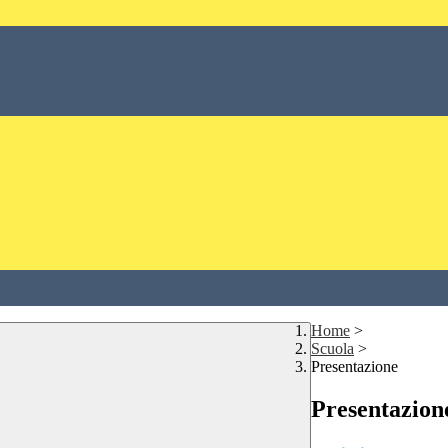
Home
>
Scuola
>
Presentazione
Presentazion