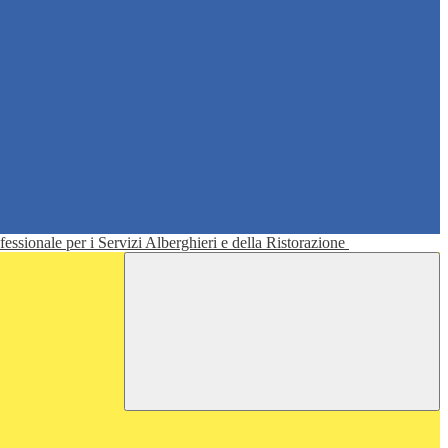
ofessionale per i Servizi Alberghieri e della Ristorazione