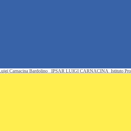
IPSAR LUIGI CARNACINA
Istituto Pr