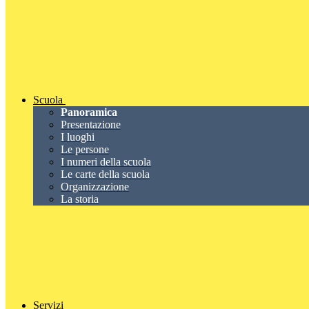
Scuola
Panoramica
Presentazione
I luoghi
Le persone
I numeri della scuola
Le carte della scuola
Organizzazione
La storia
Servizi