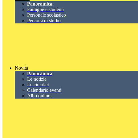
Panoramica
Famiglie e studenti
Personale scolastico
Percorsi di studio
Novità
Panoramica
Le notizie
Le circolari
Calendario eventi
Albo online