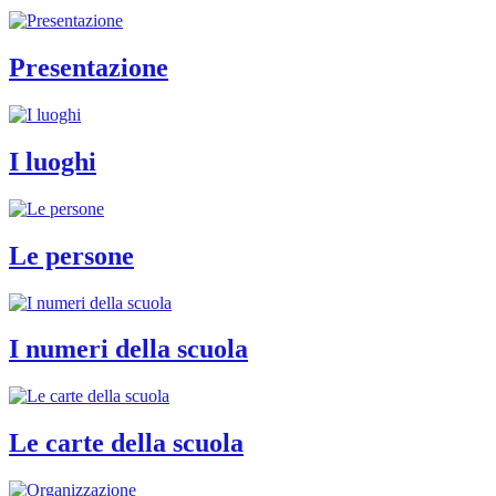
Presentazione
I luoghi
Le persone
I numeri della scuola
Le carte della scuola