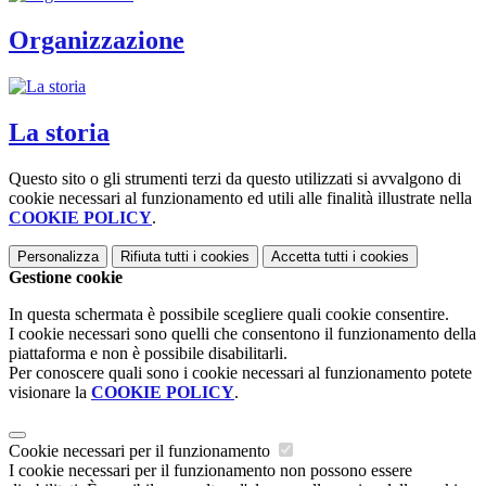
Organizzazione
La storia
Questo sito o gli strumenti terzi da questo utilizzati si avvalgono di
cookie necessari al funzionamento ed utili alle finalità illustrate nella
COOKIE POLICY
.
Personalizza
Rifiuta tutti
i cookies
Accetta tutti
i cookies
Gestione cookie
In questa schermata è possibile scegliere quali cookie consentire.
I cookie necessari sono quelli che consentono il funzionamento della
piattaforma e non è possibile disabilitarli.
Per conoscere quali sono i cookie necessari al funzionamento potete
visionare la
COOKIE POLICY
.
Cookie necessari per il funzionamento
I cookie necessari per il funzionamento non possono essere