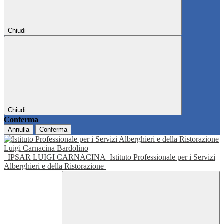
Chiudi
Chiudi
Conferma
Annulla
Conferma
IPSAR LUIGI CARNACINA
Istituto Professionale per i Servizi
Alberghieri e della Ristorazione