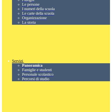
Le persone
I numeri della scuola
Le carte della scuola
Organizzazione
La storia
Servizi
Panoramica
Famiglie e studenti
Personale scolastico
Percorsi di studio