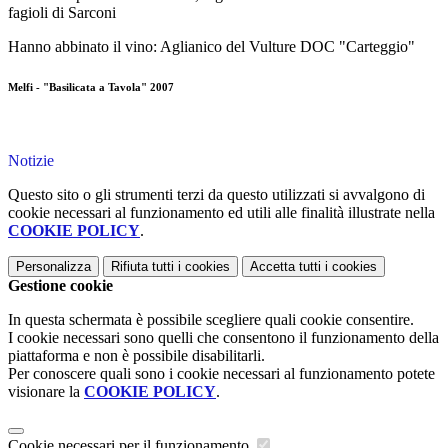
fagioli di Sarconi
Hanno abbinato il vino: Aglianico del Vulture DOC "Carteggio"
Melfi - "Basilicata a Tavola" 2007
Notizie
Questo sito o gli strumenti terzi da questo utilizzati si avvalgono di
cookie necessari al funzionamento ed utili alle finalità illustrate nella
COOKIE POLICY
.
Personalizza
Rifiuta tutti
i cookies
Accetta tutti
i cookies
Gestione cookie
In questa schermata è possibile scegliere quali cookie consentire.
I cookie necessari sono quelli che consentono il funzionamento della
piattaforma e non è possibile disabilitarli.
Per conoscere quali sono i cookie necessari al funzionamento potete
visionare la
COOKIE POLICY
.
Cookie necessari per il funzionamento