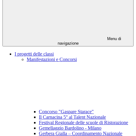
Menu di
navigazione
I progetti delle classi
Manifestazioni e Concorsi
Concorso "Gaspare Starace"
Il Carnacina 5° al Talent Nazionale
Festival Regionale delle scuole di Ristorazione
Gemellaggio Bardolino - Milano
Gerbera Gialla – Coordinamento Nazionale