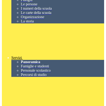
Le persone
I numeri della scuola
Le carte della scuola
Organizzazione
La storia
Servizi
Panoramica
Famiglie e studenti
Personale scolastico
Percorsi di studio