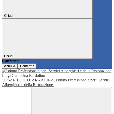
Chiudi
Chiudi
Conferma
Annulla
Conferma
IPSAR LUIGI CARNACINA
Istituto Professionale per i Servizi
Alberghieri e della Ristorazione