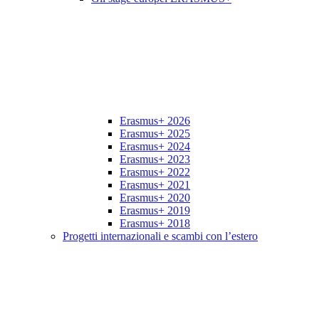
Erasmus+ 2026
Erasmus+ 2025
Erasmus+ 2024
Erasmus+ 2023
Erasmus+ 2022
Erasmus+ 2021
Erasmus+ 2020
Erasmus+ 2019
Erasmus+ 2018
Progetti internazionali e scambi con l’estero