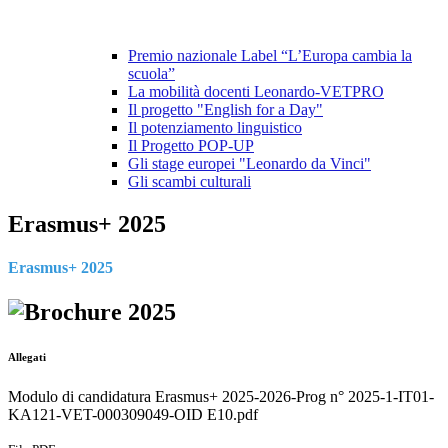
Premio nazionale Label “L’Europa cambia la
scuola”
La mobilità docenti Leonardo-VETPRO
Il progetto "English for a Day"
Il potenziamento linguistico
Il Progetto POP-UP
Gli stage europei "Leonardo da Vinci"
Gli scambi culturali
Erasmus+ 2025
Erasmus+ 2025
Allegati
Modulo di candidatura Erasmus+ 2025-2026-Prog n° 2025-1-IT01-
KA121-VET-000309049-OID E10.pdf