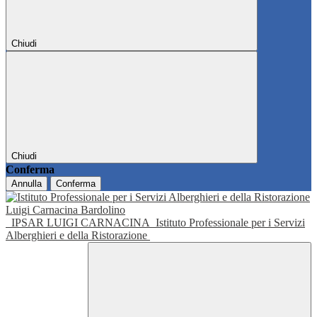
Chiudi
Chiudi
Conferma
Annulla
Conferma
IPSAR LUIGI CARNACINA
Istituto Professionale per i Servizi
Alberghieri e della Ristorazione