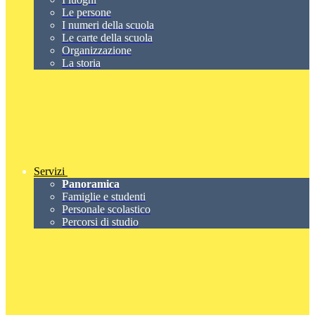
Le persone
I numeri della scuola
Le carte della scuola
Organizzazione
La storia
Servizi
Panoramica
Famiglie e studenti
Personale scolastico
Percorsi di studio