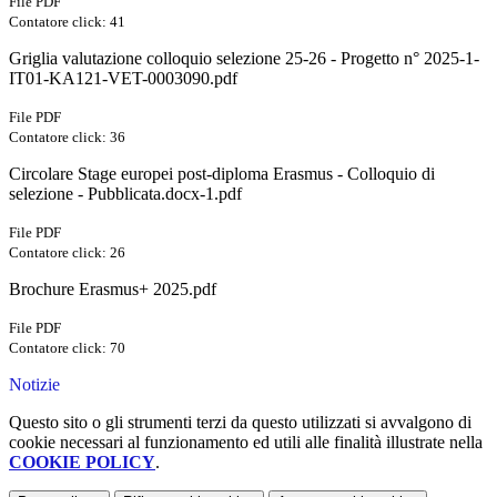
File PDF
Contatore click: 41
Griglia valutazione colloquio selezione 25-26 - Progetto n° 2025-1-
IT01-KA121-VET-0003090.pdf
File PDF
Contatore click: 36
Circolare Stage europei post-diploma Erasmus - Colloquio di
selezione - Pubblicata.docx-1.pdf
File PDF
Contatore click: 26
Brochure Erasmus+ 2025.pdf
File PDF
Contatore click: 70
Notizie
Questo sito o gli strumenti terzi da questo utilizzati si avvalgono di
cookie necessari al funzionamento ed utili alle finalità illustrate nella
COOKIE POLICY
.