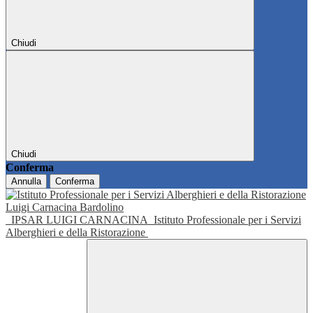
Chiudi
Chiudi
Conferma
Annulla
Conferma
IPSAR LUIGI CARNACINA
Istituto Professionale per i Servizi
Alberghieri e della Ristorazione