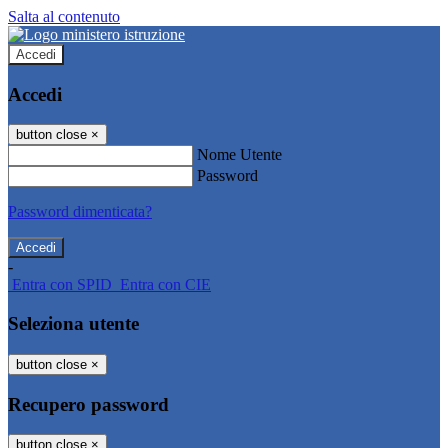
Salta al contenuto
Accedi
Accedi
button close
×
Nome Utente
Password
Password dimenticata?
-
Entra con SPID
Entra con CIE
Seleziona utente
button close
×
Recupero password
button close
×