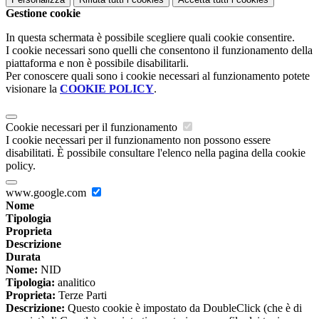
Gestione cookie
In questa schermata è possibile scegliere quali cookie consentire.
I cookie necessari sono quelli che consentono il funzionamento della
piattaforma e non è possibile disabilitarli.
Per conoscere quali sono i cookie necessari al funzionamento potete
visionare la
COOKIE POLICY
.
Cookie necessari per il funzionamento
I cookie necessari per il funzionamento non possono essere
disabilitati. È possibile consultare l'elenco nella pagina della cookie
policy.
www.google.com
Nome
Tipologia
Proprieta
Descrizione
Durata
Nome:
NID
Tipologia:
analitico
Proprieta:
Terze Parti
Descrizione:
Questo cookie è impostato da DoubleClick (che è di