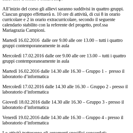
All’inizio del corso gli allievi saranno suddivisi in quattro gruppi.
Ciascun gruppo effettuerà n. 10 ore di attività, di cui 8 in orario
curricolare e 2 in orario extracurricolare, secondo il seguente
calendario stabilito con la referente del progetto, prof.ssa
Mariagrazia Campioni.
Martedì 16.02.2016 dalle ore 9.00 alle ore 13.00 – tutti i quattro
gruppi contemporaneamente in aula
Mercoledì 17.02.2016 dalle ore 9.00 alle ore 13.00 – tutti i quattro
gruppi contemporaneamente in aula
Martedì 16.02.2016 dalle 14.30 alle 16.30 – Gruppo 1 - presso il
laboratorio d’informatica
Mercoledì 17.02.2016 dalle 14.30 alle 16.30 – Gruppo 2 - presso il
laboratorio d’informatica
Giovedì 18.02.2016 dalle 14.30 alle 16.30 – Gruppo 3 - presso il
laboratorio d’informatica
Venerdì 19.02.2016 dalle 14.30 alle 16.30 – Gruppo 4 - presso il
laboratorio d’informatica
Le attività tratteranno gli argomenti specifici concordati: