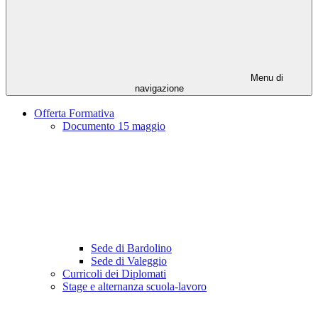
Menu di
navigazione
Offerta Formativa
Documento 15 maggio
Sede di Bardolino
Sede di Valeggio
Curricoli dei Diplomati
Stage e alternanza scuola-lavoro