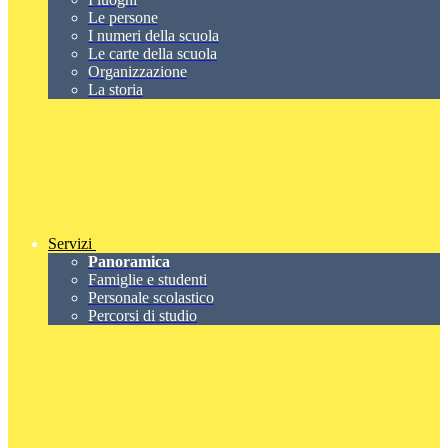
Le persone
I numeri della scuola
Le carte della scuola
Organizzazione
La storia
Servizi
Panoramica
Famiglie e studenti
Personale scolastico
Percorsi di studio