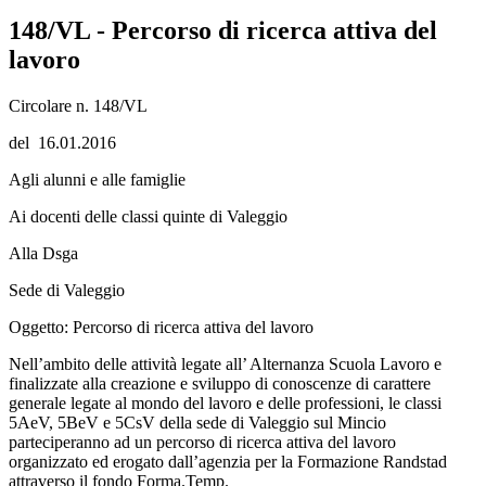
148/VL - Percorso di ricerca attiva del
lavoro
Circolare n. 148/VL
del 16.01.2016
Agli alunni e alle famiglie
Ai docenti delle classi quinte di Valeggio
Alla Dsga
Sede di Valeggio
Oggetto: Percorso di ricerca attiva del lavoro
Nell’ambito delle attività legate all’ Alternanza Scuola Lavoro e
finalizzate alla creazione e sviluppo di conoscenze di carattere
generale legate al mondo del lavoro e delle professioni, le classi
5AeV, 5BeV e 5CsV della sede di Valeggio sul Mincio
parteciperanno ad un percorso di ricerca attiva del lavoro
organizzato ed erogato dall’agenzia per la Formazione Randstad
attraverso il fondo Forma.Temp.