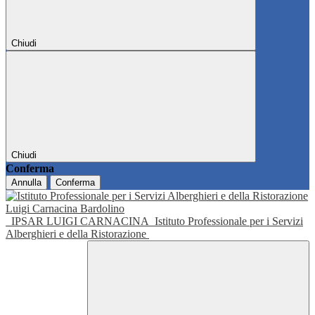
Chiudi
Chiudi
Conferma
Annulla
Conferma
IPSAR LUIGI CARNACINA
Istituto Professionale per i Servizi
Alberghieri e della Ristorazione