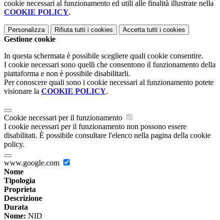
cookie necessari al funzionamento ed utili alle finalità illustrate nella
COOKIE POLICY
.
Personalizza
Rifiuta tutti
i cookies
Accetta tutti
i cookies
Gestione cookie
In questa schermata è possibile scegliere quali cookie consentire.
I cookie necessari sono quelli che consentono il funzionamento della
piattaforma e non è possibile disabilitarli.
Per conoscere quali sono i cookie necessari al funzionamento potete
visionare la
COOKIE POLICY
.
Cookie necessari per il funzionamento
I cookie necessari per il funzionamento non possono essere
disabilitati. È possibile consultare l'elenco nella pagina della cookie
policy.
www.google.com
Nome
Tipologia
Proprieta
Descrizione
Durata
Nome:
NID