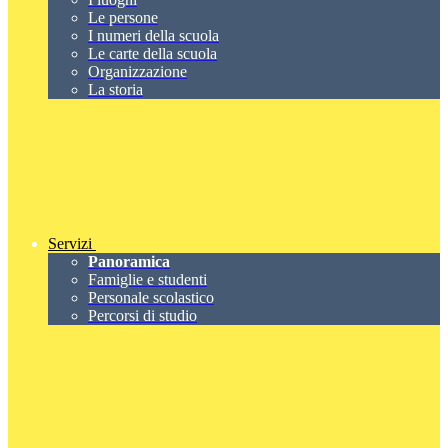
Le persone
I numeri della scuola
Le carte della scuola
Organizzazione
La storia
Servizi
Panoramica
Famiglie e studenti
Personale scolastico
Percorsi di studio