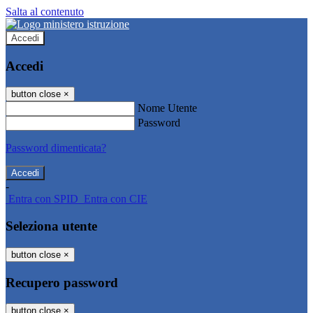
Salta al contenuto
Accedi
Accedi
button close
×
Nome Utente
Password
Password dimenticata?
-
Entra con SPID
Entra con CIE
Seleziona utente
button close
×
Recupero password
button close
×