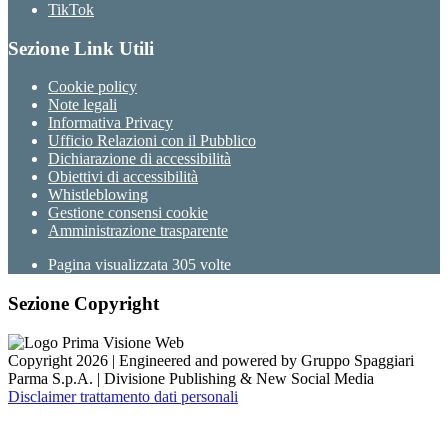
TikTok
Sezione Link Utili
Cookie policy
Note legali
Informativa Privacy
Ufficio Relazioni con il Pubblico
Dichiarazione di accessibilità
Obiettivi di accessibilità
Whistleblowing
Gestione consensi cookie
Amministrazione trasparente
Pagina visualizzata
305
volte
Sezione Copyright
Copyright 2026 | Engineered and powered by Gruppo Spaggiari
Parma S.p.A. | Divisione Publishing & New Social Media
Disclaimer trattamento dati personali