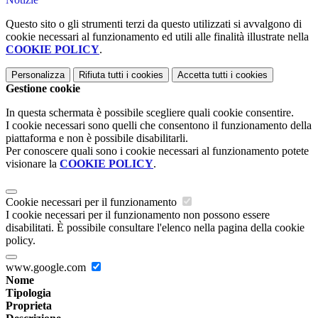
Questo sito o gli strumenti terzi da questo utilizzati si avvalgono di
cookie necessari al funzionamento ed utili alle finalità illustrate nella
COOKIE POLICY
.
Personalizza
Rifiuta tutti
i cookies
Accetta tutti
i cookies
Gestione cookie
In questa schermata è possibile scegliere quali cookie consentire.
I cookie necessari sono quelli che consentono il funzionamento della
piattaforma e non è possibile disabilitarli.
Per conoscere quali sono i cookie necessari al funzionamento potete
visionare la
COOKIE POLICY
.
Cookie necessari per il funzionamento
I cookie necessari per il funzionamento non possono essere
disabilitati. È possibile consultare l'elenco nella pagina della cookie
policy.
www.google.com
Nome
Tipologia
Proprieta