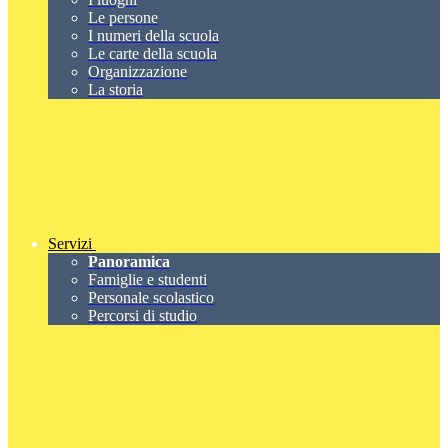
Le persone
I numeri della scuola
Le carte della scuola
Organizzazione
La storia
Servizi
Panoramica
Famiglie e studenti
Personale scolastico
Percorsi di studio