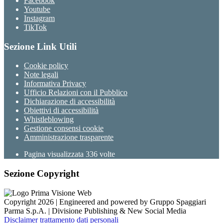
Facebook
Youtube
Instagram
TikTok
Sezione Link Utili
Cookie policy
Note legali
Informativa Privacy
Ufficio Relazioni con il Pubblico
Dichiarazione di accessibilità
Obiettivi di accessibilità
Whistleblowing
Gestione consensi cookie
Amministrazione trasparente
Pagina visualizzata
336
volte
Sezione Copyright
Copyright 2026 | Engineered and powered by Gruppo Spaggiari
Parma S.p.A. | Divisione Publishing & New Social Media
Disclaimer trattamento dati personali