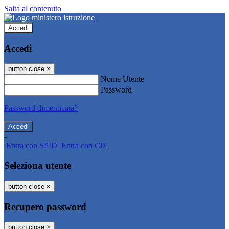
Salta al contenuto
Accedi
Accedi
button close
×
Nome Utente
Password
Password dimenticata?
-
Entra con SPID
Entra con CIE
Seleziona utente
button close
×
Recupero password
button close
×