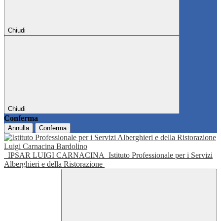
Chiudi
Chiudi
Conferma
Annulla
Conferma
IPSAR LUIGI CARNACINA
Istituto Professionale per i Servizi
Alberghieri e della Ristorazione