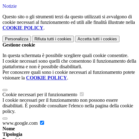
Notizie
Questo sito o gli strumenti terzi da questo utilizzati si avvalgono di
cookie necessari al funzionamento ed utili alle finalità illustrate nella
COOKIE POLICY
.
Personalizza
Rifiuta tutti
i cookies
Accetta tutti
i cookies
Gestione cookie
In questa schermata è possibile scegliere quali cookie consentire.
I cookie necessari sono quelli che consentono il funzionamento della
piattaforma e non è possibile disabilitarli.
Per conoscere quali sono i cookie necessari al funzionamento potete
visionare la
COOKIE POLICY
.
Cookie necessari per il funzionamento
I cookie necessari per il funzionamento non possono essere
disabilitati. È possibile consultare l'elenco nella pagina della cookie
policy.
www.google.com
Nome
Tipologia