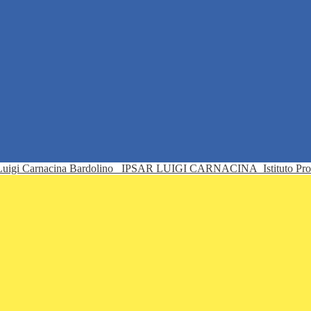
IPSAR LUIGI CARNACINA
Istituto Pr