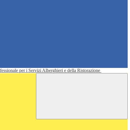
ofessionale per i Servizi Alberghieri e della Ristorazione