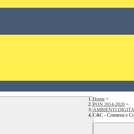
Home
>
PON 2014-2020
>
AMBIENTI DIGITA
C&C - Connessi e Co