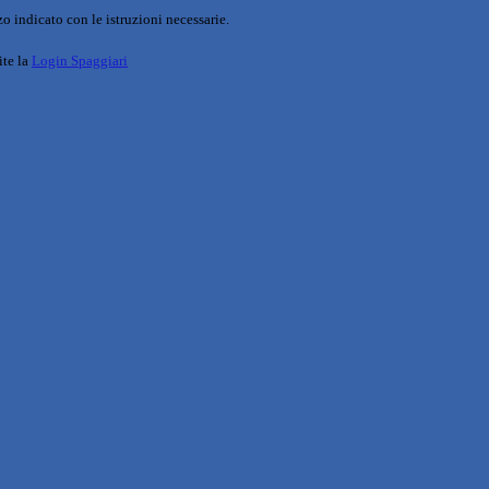
o indicato con le istruzioni necessarie.
ite la
Login Spaggiari