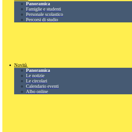
Panoramica
Famiglie e studenti
Personale scolastico
Percorsi di studio
Novità
Panoramica
Le notizie
Le circolari
Calendario eventi
Albo online