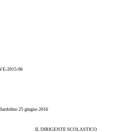
E-2015-96
no 2016
IL DIRIGENTE SCOLASTICO