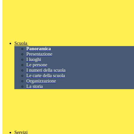
Scuola
Panoramica
Presentazione
I luoghi
Le persone
I numeri della scuola
Le carte della scuola
Organizzazione
La storia
Servizi