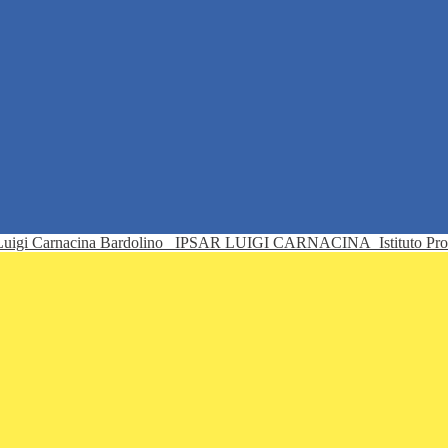
IPSAR LUIGI CARNACINA
Istituto Pr