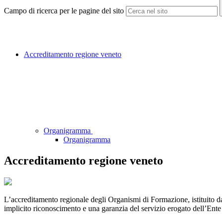
Campo di ricerca per le pagine del sito
Accreditamento regione veneto
Organigramma
Organigramma
Accreditamento regione veneto
L’accreditamento regionale degli Organismi di Formazione, istituito da
implicito riconoscimento e una garanzia del servizio erogato dell’Ent