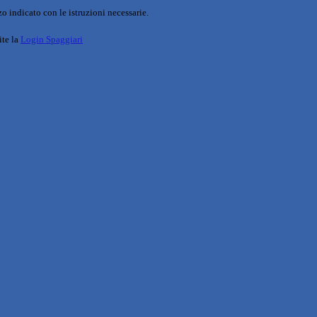
o indicato con le istruzioni necessarie.
ite la
Login Spaggiari