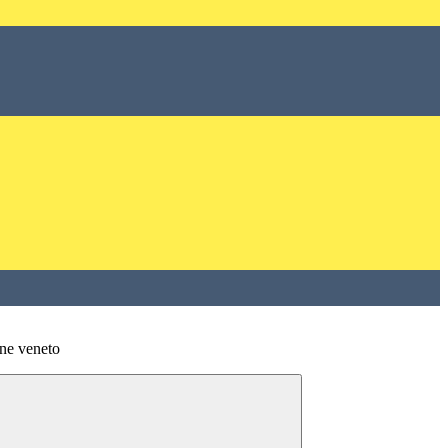
ne veneto