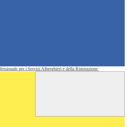
ofessionale per i Servizi Alberghieri e della Ristorazione