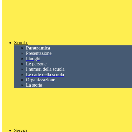
Scuola
Panoramica
Presentazione
I luoghi
Le persone
I numeri della scuola
Le carte della scuola
Organizzazione
La storia
Servizi