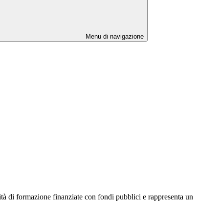
Menu di navigazione
ità di formazione finanziate con fondi pubblici e rappresenta un