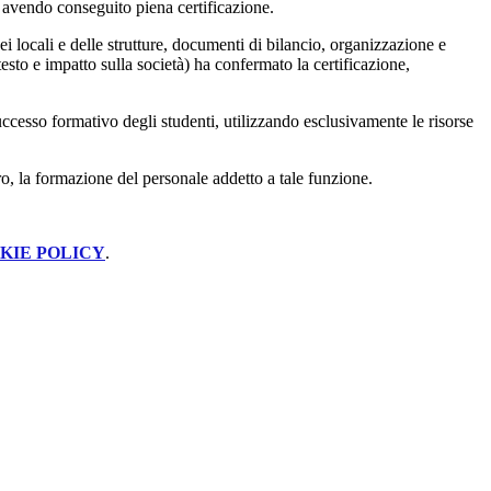
avendo conseguito piena certificazione.
ei locali e delle strutture, documenti di bilancio, organizzazione e
esto e impatto sulla società) ha confermato la certificazione,
ccesso formativo degli studenti, utilizzando esclusivamente le risorse
tro, la formazione del personale addetto a tale funzione.
KIE POLICY
.