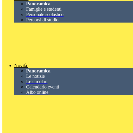
Panoramica
Famiglie e studenti
Personale scolastico
Percorsi di studio
Novità
Panoramica
Le notizie
Le circolari
Calendario eventi
Albo online