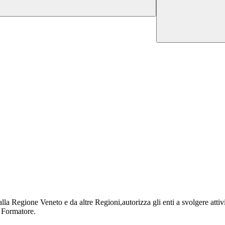
lla Regione Veneto e da altre Regioni,autorizza gli enti a svolgere attiv
e Formatore.