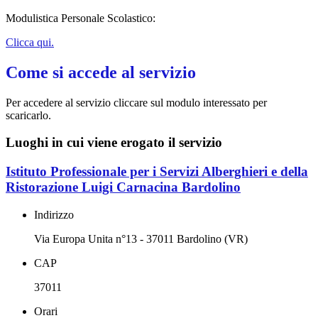
Modulistica Personale Scolastico:
Clicca qui.
Come si accede al servizio
Per accedere al servizio cliccare sul modulo interessato per
scaricarlo.
Luoghi in cui viene erogato il servizio
Istituto Professionale per i Servizi Alberghieri e della
Ristorazione Luigi Carnacina Bardolino
Indirizzo
Via Europa Unita n°13 - 37011 Bardolino (VR)
CAP
37011
Orari