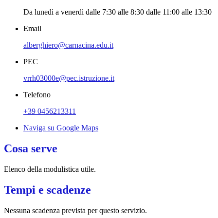
Da lunedì a venerdì dalle 7:30 alle 8:30 dalle 11:00 alle 13:30
Email
alberghiero@carnacina.edu.it
PEC
vrrh03000e@pec.istruzione.it
Telefono
+39 0456213311
Naviga su Google Maps
Cosa serve
Elenco della modulistica utile.
Tempi e scadenze
Nessuna scadenza prevista per questo servizio.