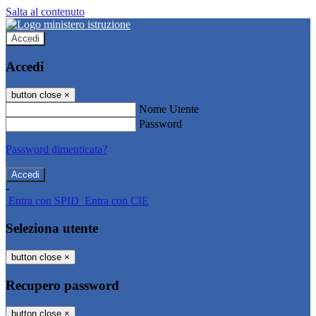
Salta al contenuto
Accedi
Accedi
button close
×
Nome Utente
Password
Password dimenticata?
-
Entra con SPID
Entra con CIE
Seleziona utente
button close
×
Recupero password
button close
×