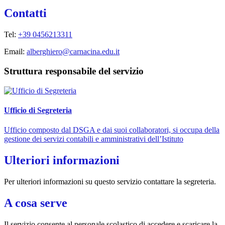
Contatti
Tel:
+39 0456213311
Email:
alberghiero@carnacina.edu.it
Struttura responsabile del servizio
Ufficio di Segreteria
Ufficio composto dal DSGA e dai suoi collaboratori, si occupa della
gestione dei servizi contabili e amministrativi dell’Istituto
Ulteriori informazioni
Per ulteriori informazioni su questo servizio contattare la segreteria.
A cosa serve
Il servizio consente al personale scolastico di accedere e scaricare la