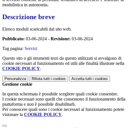
modulistica in autonomia.
Descrizione breve
Elenco moduli scaricabili dal sito web.
Pubblicato:
03-06-2024 -
Revisione:
03-06-2024
Tag pagina:
Servizi
Questo sito o gli strumenti terzi da questo utilizzati si avvalgono di
cookie necessari al funzionamento ed utili alle finalità illustrate nella
COOKIE POLICY
.
Personalizza
Rifiuta tutti
i cookies
Accetta tutti
i cookies
Gestione cookie
In questa schermata è possibile scegliere quali cookie consentire.
I cookie necessari sono quelli che consentono il funzionamento della
piattaforma e non è possibile disabilitarli.
Per conoscere quali sono i cookie necessari al funzionamento potete
visionare la
COOKIE POLICY
.