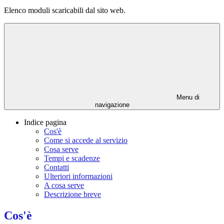
Elenco moduli scaricabili dal sito web.
Menu di
navigazione
Indice pagina
Cos'è
Come si accede al servizio
Cosa serve
Tempi e scadenze
Contatti
Ulteriori informazioni
A cosa serve
Descrizione breve
Cos'è