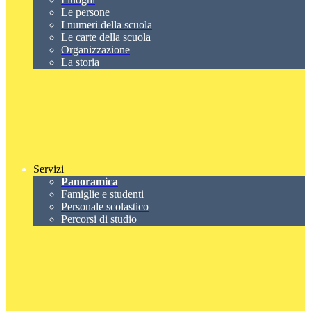
Le persone
I numeri della scuola
Le carte della scuola
Organizzazione
La storia
Servizi
Panoramica
Famiglie e studenti
Personale scolastico
Percorsi di studio