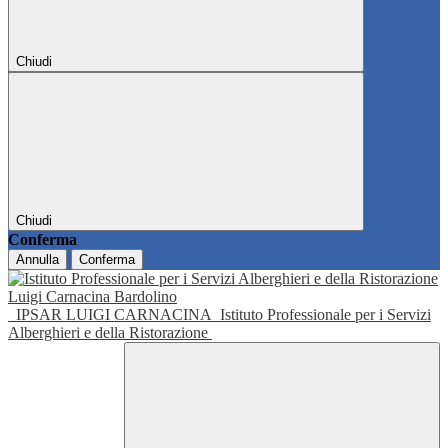
Chiudi
Chiudi
Conferma
Annulla
Conferma
IPSAR LUIGI CARNACINA
Istituto Professionale per i Servizi
Alberghieri e della Ristorazione