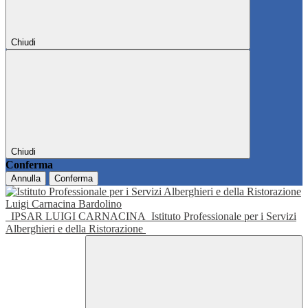
Chiudi
Chiudi
Conferma
Annulla
Conferma
IPSAR LUIGI CARNACINA
Istituto Professionale per i Servizi
Alberghieri e della Ristorazione