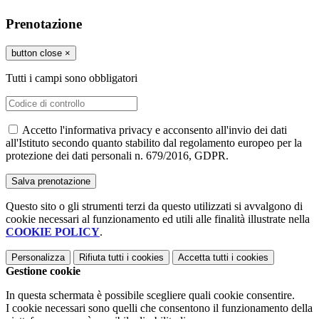
Prenotazione
button close
×
Tutti i campi sono obbligatori
Accetto l'informativa privacy e acconsento all'invio dei dati
all'Istituto secondo quanto stabilito dal regolamento europeo per la
protezione dei dati personali n. 679/2016, GDPR.
Questo sito o gli strumenti terzi da questo utilizzati si avvalgono di
cookie necessari al funzionamento ed utili alle finalità illustrate nella
COOKIE POLICY
.
Personalizza
Rifiuta tutti
i cookies
Accetta tutti
i cookies
Gestione cookie
In questa schermata è possibile scegliere quali cookie consentire.
I cookie necessari sono quelli che consentono il funzionamento della