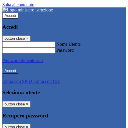
Salta al contenuto
Accedi
Accedi
button close
×
Nome Utente
Password
Password dimenticata?
-
Entra con SPID
Entra con CIE
Seleziona utente
button close
×
Recupero password
button close
×