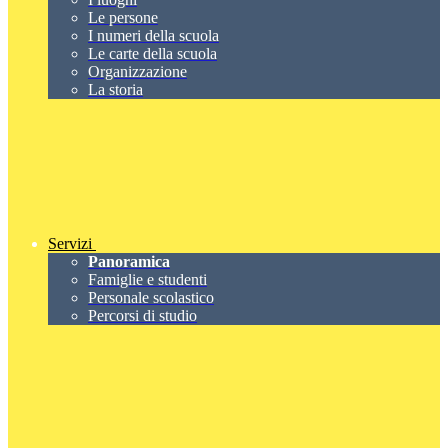
Le persone
I numeri della scuola
Le carte della scuola
Organizzazione
La storia
Servizi
Panoramica
Famiglie e studenti
Personale scolastico
Percorsi di studio