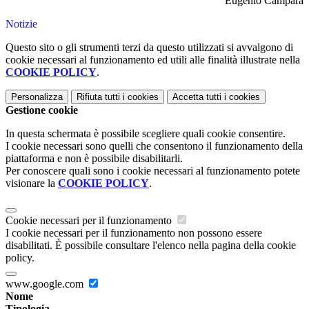
Eugenio Campara
Notizie
Questo sito o gli strumenti terzi da questo utilizzati si avvalgono di
cookie necessari al funzionamento ed utili alle finalità illustrate nella
COOKIE POLICY
.
Personalizza
Rifiuta tutti
i cookies
Accetta tutti
i cookies
Gestione cookie
In questa schermata è possibile scegliere quali cookie consentire.
I cookie necessari sono quelli che consentono il funzionamento della
piattaforma e non è possibile disabilitarli.
Per conoscere quali sono i cookie necessari al funzionamento potete
visionare la
COOKIE POLICY
.
Cookie necessari per il funzionamento
I cookie necessari per il funzionamento non possono essere
disabilitati. È possibile consultare l'elenco nella pagina della cookie
policy.
www.google.com
Nome
Tipologia