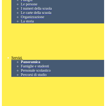
Le persone
I numeri della scuola
Le carte della scuola
Organizzazione
La storia
Servizi
Panoramica
Famiglie e studenti
Personale scolastico
Percorsi di studio