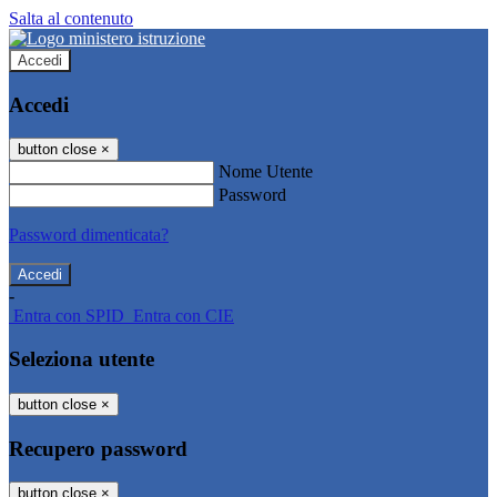
Salta al contenuto
Accedi
Accedi
button close
×
Nome Utente
Password
Password dimenticata?
-
Entra con SPID
Entra con CIE
Seleziona utente
button close
×
Recupero password
button close
×