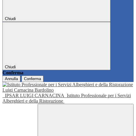
Chiudi
Chiudi
Conferma
Annulla
Conferma
IPSAR LUIGI CARNACINA
Istituto Professionale per i Servizi
Alberghieri e della Ristorazione