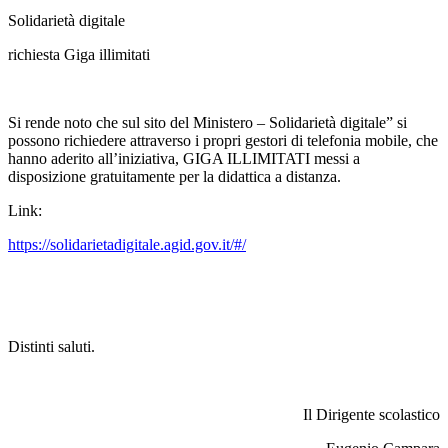
Solidarietà digitale
richiesta Giga illimitati
Si rende noto che sul sito del Ministero – Solidarietà digitale” si
possono richiedere attraverso i propri gestori di telefonia mobile, che
hanno aderito all’iniziativa, GIGA ILLIMITATI messi a
disposizione gratuitamente per la didattica a distanza.
Link:
https://solidarietadigitale.agid.gov.it/#/
Distinti saluti.
Il Dirigente scolastico