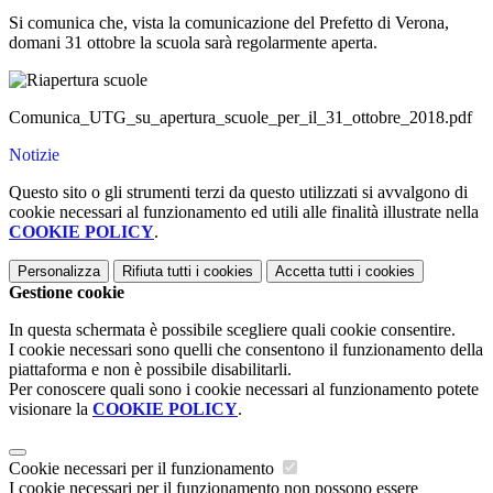
Si comunica che, vista la comunicazione del Prefetto di Verona,
domani 31 ottobre la scuola sarà regolarmente aperta.
Comunica_UTG_su_apertura_scuole_per_il_31_ottobre_2018.pdf
Notizie
Questo sito o gli strumenti terzi da questo utilizzati si avvalgono di
cookie necessari al funzionamento ed utili alle finalità illustrate nella
COOKIE POLICY
.
Personalizza
Rifiuta tutti
i cookies
Accetta tutti
i cookies
Gestione cookie
In questa schermata è possibile scegliere quali cookie consentire.
I cookie necessari sono quelli che consentono il funzionamento della
piattaforma e non è possibile disabilitarli.
Per conoscere quali sono i cookie necessari al funzionamento potete
visionare la
COOKIE POLICY
.
Cookie necessari per il funzionamento
I cookie necessari per il funzionamento non possono essere