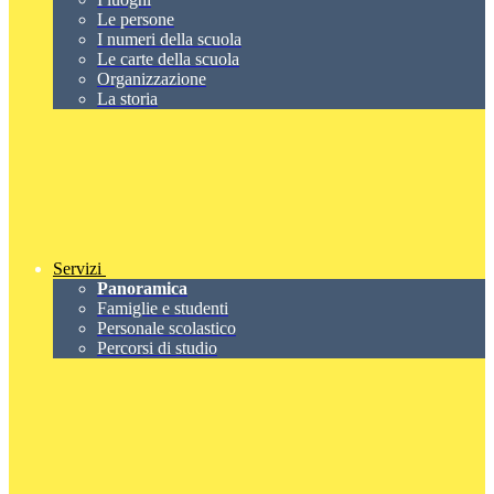
Le persone
I numeri della scuola
Le carte della scuola
Organizzazione
La storia
Servizi
Panoramica
Famiglie e studenti
Personale scolastico
Percorsi di studio