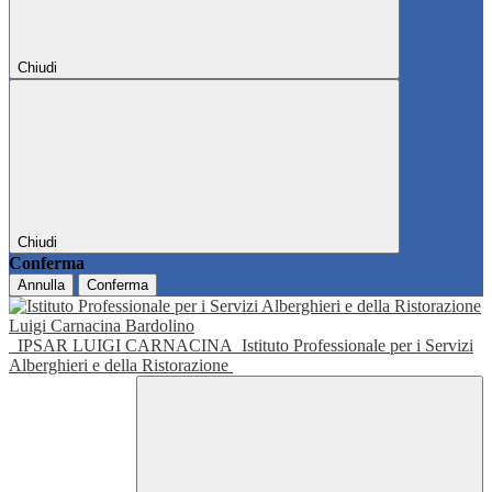
Chiudi
Chiudi
Conferma
Annulla
Conferma
IPSAR LUIGI CARNACINA
Istituto Professionale per i Servizi
Alberghieri e della Ristorazione