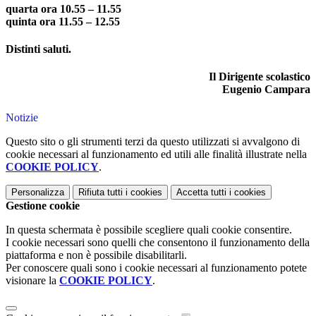
quarta ora 10.55 – 11.55
quinta ora 11.55 – 12.55
Distinti saluti.
Il Dirigente scolastico
Eugenio Campara
Notizie
Questo sito o gli strumenti terzi da questo utilizzati si avvalgono di
cookie necessari al funzionamento ed utili alle finalità illustrate nella
COOKIE POLICY
.
Personalizza
Rifiuta tutti
i cookies
Accetta tutti
i cookies
Gestione cookie
In questa schermata è possibile scegliere quali cookie consentire.
I cookie necessari sono quelli che consentono il funzionamento della
piattaforma e non è possibile disabilitarli.
Per conoscere quali sono i cookie necessari al funzionamento potete
visionare la
COOKIE POLICY
.