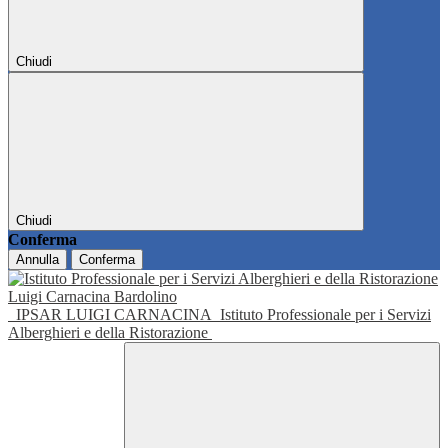
Chiudi
Chiudi
Conferma
Annulla
Conferma
IPSAR LUIGI CARNACINA
Istituto Professionale per i Servizi
Alberghieri e della Ristorazione