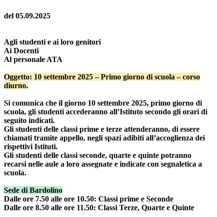
del 05.09.2025
Agli studenti e ai loro genitori
Ai Docenti
Al personale ATA
Oggetto: 10 settembre 2025 – Primo giorno di scuola – corso
diurno.
Si comunica che il giorno 10 settembre 2025, primo giorno di
scuola, gli studenti accederanno all’Istituto secondo gli orari di
seguito indicati.
Gli studenti delle classi prime e terze attenderanno, di essere
chiamati tramite appello, negli spazi adibiti all’accoglienza dei
rispettivi Istituti.
Gli studenti delle classi seconde, quarte e quinte potranno
recarsi nelle aule a loro assegnate e indicate con segnaletica a
scuola.
Sede di Bardolino
Dalle ore 7.50 alle ore 10.50: Classi prime e Seconde
Dalle ore 8.50 alle ore 11.50: Classi Terze, Quarte e Quinte