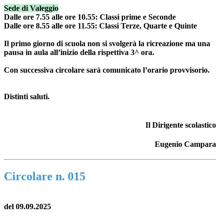
Sede di Valeggio
Dalle ore 7.55 alle ore 10.55: Classi prime e Seconde
Dalle ore 8.55 alle ore 11.55: Classi Terze, Quarte e Quinte
Il primo giorno di scuola non si svolgerà la ricreazione ma una
pausa in aula all’inizio della rispettiva 3^ ora.
Con successiva circolare sarà comunicato l’orario provvisorio.
Distinti saluti.
Il Dirigente scolastico
Eugenio Campara
Circolare n. 015
del 09.09.2025