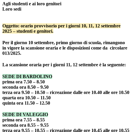
Agli studenti e ai loro genitori
Loro sedi
Oggetto: orario provvisorio per i giorni 10, 11, 12 settembre
2025 – studenti e genitori.
Per il giorno 10 settembre, primo giorno di scuola, rimangono
in vigore la scansione oraria e le disposizioni come da circolare
013/2025.
La scansione oraria per i giorni 11, 12 settembre è la seguente:
SEDE DI BARDOLINO
prima ora 7.50 – 8.50
seconda ora 8.50 – 9.50
terza ora 9.50 – 10.50 – ricreazione dalle ore 10.40 alle ore 10.50
quarta ora 10.50 – 11.50
quinta ora 11.50 – 12.50
SEDE DI VALEGGIO
prima ora 7.55 – 8.55
seconda ora 8.55 – 9.55
terza ora 9.55 – 10.55 – ricreazione dalle ore 10.45 alle ore 10.55