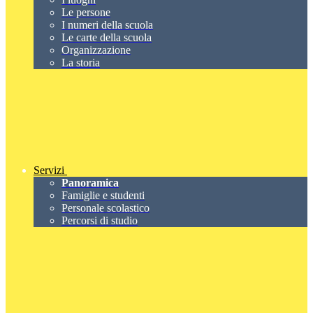
Le persone
I numeri della scuola
Le carte della scuola
Organizzazione
La storia
Servizi
Panoramica
Famiglie e studenti
Personale scolastico
Percorsi di studio