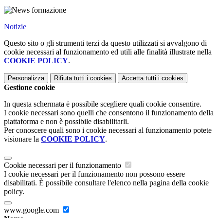
Notizie
Questo sito o gli strumenti terzi da questo utilizzati si avvalgono di
cookie necessari al funzionamento ed utili alle finalità illustrate nella
COOKIE POLICY
.
Personalizza
Rifiuta tutti
i cookies
Accetta tutti
i cookies
Gestione cookie
In questa schermata è possibile scegliere quali cookie consentire.
I cookie necessari sono quelli che consentono il funzionamento della
piattaforma e non è possibile disabilitarli.
Per conoscere quali sono i cookie necessari al funzionamento potete
visionare la
COOKIE POLICY
.
Cookie necessari per il funzionamento
I cookie necessari per il funzionamento non possono essere
disabilitati. È possibile consultare l'elenco nella pagina della cookie
policy.
www.google.com