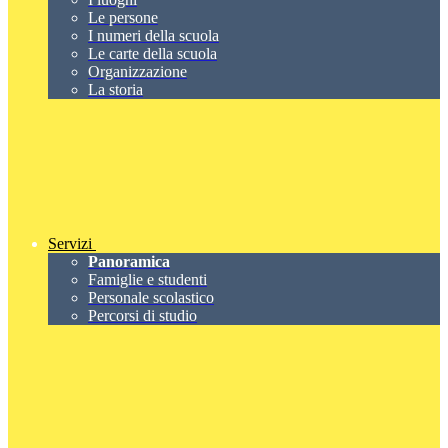
Le persone
I numeri della scuola
Le carte della scuola
Organizzazione
La storia
Servizi
Panoramica
Famiglie e studenti
Personale scolastico
Percorsi di studio