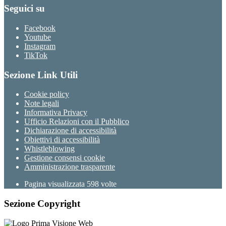
Seguici su
Facebook
Youtube
Instagram
TikTok
Sezione Link Utili
Cookie policy
Note legali
Informativa Privacy
Ufficio Relazioni con il Pubblico
Dichiarazione di accessibilità
Obiettivi di accessibilità
Whistleblowing
Gestione consensi cookie
Amministrazione trasparente
Pagina visualizzata
598
volte
Sezione Copyright