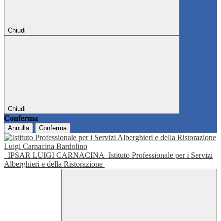
Chiudi
Chiudi
Conferma
Annulla
Conferma
IPSAR LUIGI CARNACINA
Istituto Professionale per i Servizi
Alberghieri e della Ristorazione