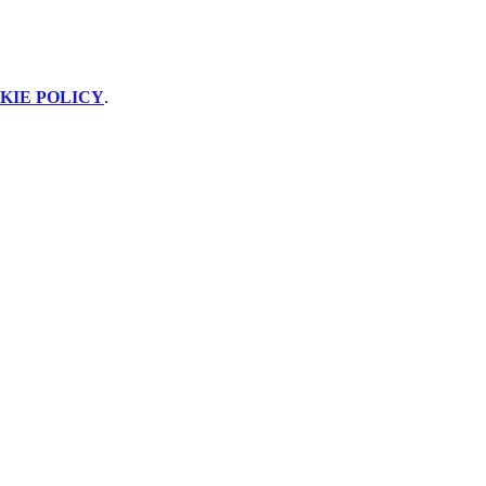
KIE POLICY
.