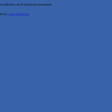
o indicato con le istruzioni necessarie.
ite la
Login Spaggiari