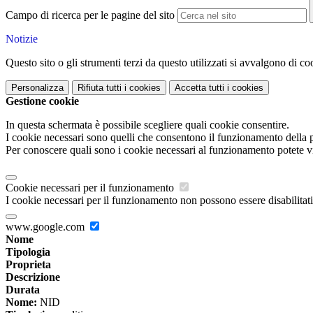
Campo di ricerca per le pagine del sito
Notizie
Questo sito o gli strumenti terzi da questo utilizzati si avvalgono di coo
Personalizza
Rifiuta tutti
i cookies
Accetta tutti
i cookies
Gestione cookie
In questa schermata è possibile scegliere quali cookie consentire.
I cookie necessari sono quelli che consentono il funzionamento della pi
Per conoscere quali sono i cookie necessari al funzionamento potete v
Cookie necessari per il funzionamento
I cookie necessari per il funzionamento non possono essere disabilitati.
www.google.com
Nome
Tipologia
Proprieta
Descrizione
Durata
Nome:
NID