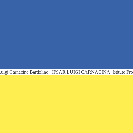
IPSAR LUIGI CARNACINA
Istituto Pr