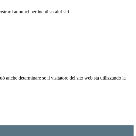
rarti annunci pertinenti su altri siti.
ò anche determinare se il visitatore del sito web sta utilizzando la