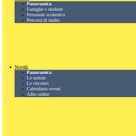
Panoramica
Famiglie e studenti
Personale scolastico
Percorsi di studio
Novità
Panoramica
Le notizie
Le circolari
Calendario eventi
Albo online