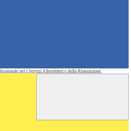
ofessionale per i Servizi Alberghieri e della Ristorazione