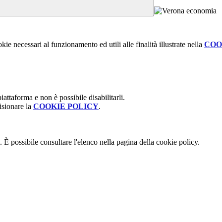
kie necessari al funzionamento ed utili alle finalità illustrate nella
COO
attaforma e non è possibile disabilitarli.
isionare la
COOKIE POLICY
.
 È possibile consultare l'elenco nella pagina della cookie policy.