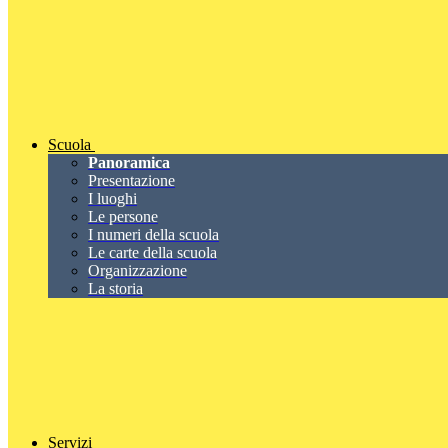
Scuola
Panoramica
Presentazione
I luoghi
Le persone
I numeri della scuola
Le carte della scuola
Organizzazione
La storia
Servizi