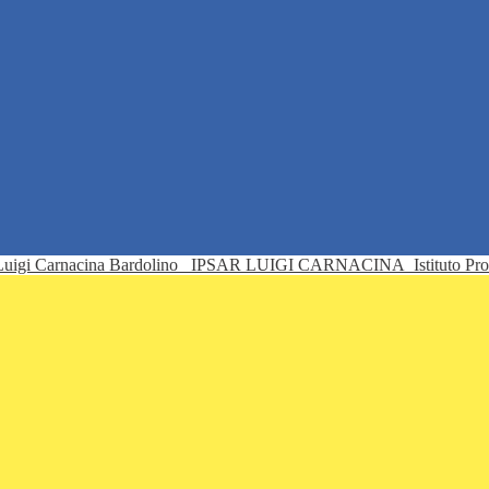
IPSAR LUIGI CARNACINA
Istituto Pr