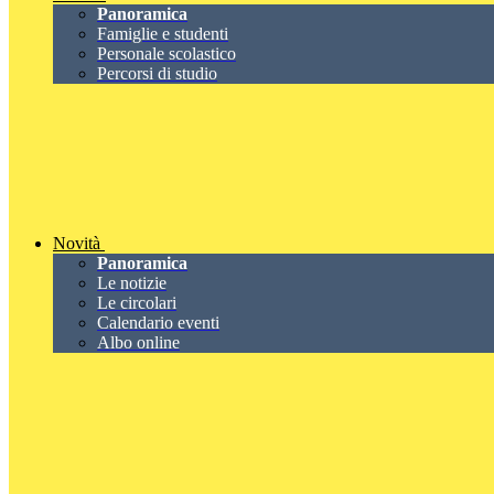
Panoramica
Famiglie e studenti
Personale scolastico
Percorsi di studio
Novità
Panoramica
Le notizie
Le circolari
Calendario eventi
Albo online