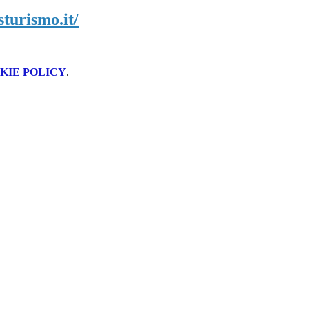
sturismo.it/
KIE POLICY
.