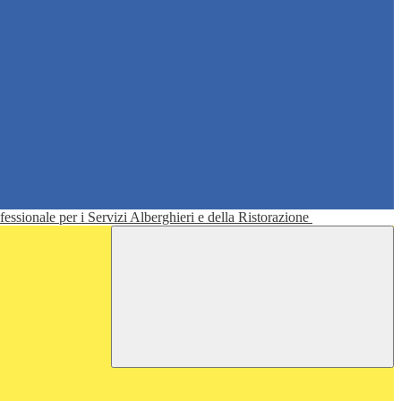
ofessionale per i Servizi Alberghieri e della Ristorazione