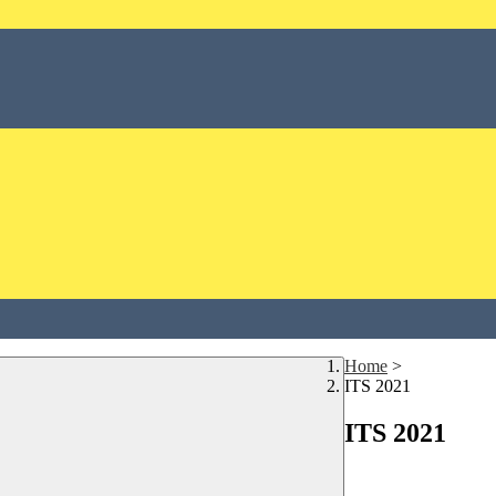
Home
>
ITS 2021
ITS 2021