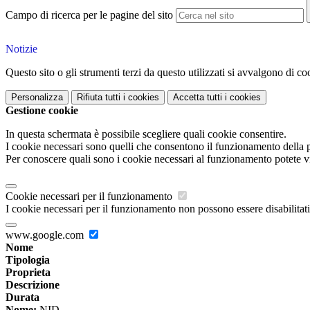
Campo di ricerca per le pagine del sito
Notizie
Questo sito o gli strumenti terzi da questo utilizzati si avvalgono di coo
Personalizza
Rifiuta tutti
i cookies
Accetta tutti
i cookies
Gestione cookie
In questa schermata è possibile scegliere quali cookie consentire.
I cookie necessari sono quelli che consentono il funzionamento della pi
Per conoscere quali sono i cookie necessari al funzionamento potete v
Cookie necessari per il funzionamento
I cookie necessari per il funzionamento non possono essere disabilitati.
www.google.com
Nome
Tipologia
Proprieta
Descrizione
Durata
Nome:
NID