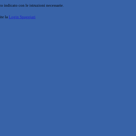
o indicato con le istruzioni necessarie.
ite la
Login Spaggiari