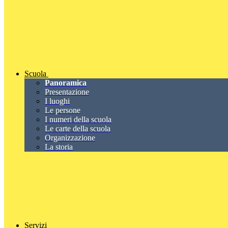
Scuola
Panoramica
Presentazione
I luoghi
Le persone
I numeri della scuola
Le carte della scuola
Organizzazione
La storia
Servizi