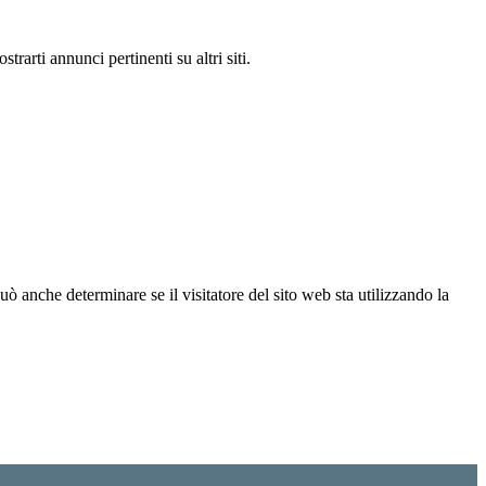
rarti annunci pertinenti su altri siti.
ò anche determinare se il visitatore del sito web sta utilizzando la