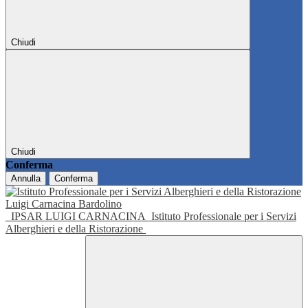
Chiudi
Chiudi
Conferma
Annulla
Conferma
IPSAR LUIGI CARNACINA
Istituto Professionale per i Servizi
Alberghieri e della Ristorazione