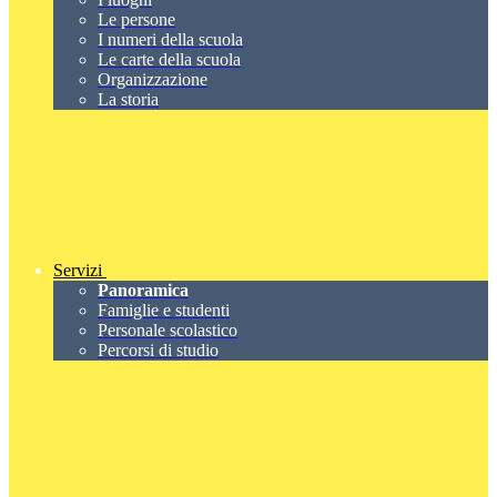
Le persone
I numeri della scuola
Le carte della scuola
Organizzazione
La storia
Servizi
Panoramica
Famiglie e studenti
Personale scolastico
Percorsi di studio