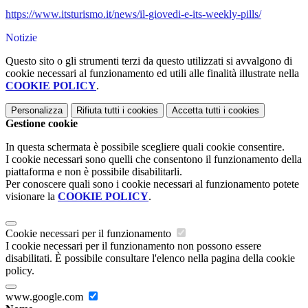
https://www.itsturismo.it/news/il-giovedi-e-its-weekly-pills/
Notizie
Questo sito o gli strumenti terzi da questo utilizzati si avvalgono di
cookie necessari al funzionamento ed utili alle finalità illustrate nella
COOKIE POLICY
.
Personalizza
Rifiuta tutti
i cookies
Accetta tutti
i cookies
Gestione cookie
In questa schermata è possibile scegliere quali cookie consentire.
I cookie necessari sono quelli che consentono il funzionamento della
piattaforma e non è possibile disabilitarli.
Per conoscere quali sono i cookie necessari al funzionamento potete
visionare la
COOKIE POLICY
.
Cookie necessari per il funzionamento
I cookie necessari per il funzionamento non possono essere
disabilitati. È possibile consultare l'elenco nella pagina della cookie
policy.
www.google.com