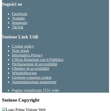
Seguici su
Facebook
Youtube
Instagram
TikTok
Sezione Link Utili
Cookie policy
Note legali
Informativa Privacy
Ufficio Relazioni con il Pubblico
Dichiarazione di accessibilità
Obiettivi di accessibilità
Whistleblowing
Gestione consensi cookie
Amministrazione trasparente
Pagina visualizzata
1551
volte
Sezione Copyright