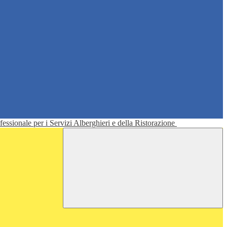
ofessionale per i Servizi Alberghieri e della Ristorazione