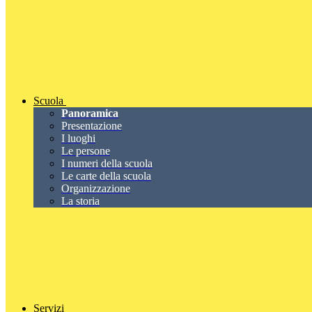
Scuola
Panoramica
Presentazione
I luoghi
Le persone
I numeri della scuola
Le carte della scuola
Organizzazione
La storia
Servizi