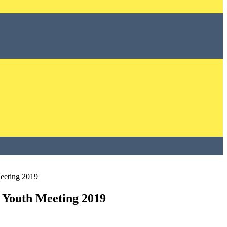
Meeting 2019
l Youth Meeting 2019