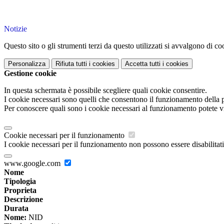
Notizie
Questo sito o gli strumenti terzi da questo utilizzati si avvalgono di coo
Personalizza
Rifiuta tutti
i cookies
Accetta tutti
i cookies
Gestione cookie
In questa schermata è possibile scegliere quali cookie consentire.
I cookie necessari sono quelli che consentono il funzionamento della pi
Per conoscere quali sono i cookie necessari al funzionamento potete v
Cookie necessari per il funzionamento
I cookie necessari per il funzionamento non possono essere disabilitati.
www.google.com
Nome
Tipologia
Proprieta
Descrizione
Durata
Nome:
NID