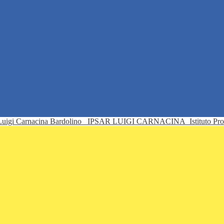
IPSAR LUIGI CARNACINA
Istituto Pr