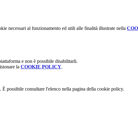
kie necessari al funzionamento ed utili alle finalità illustrate nella
COO
attaforma e non è possibile disabilitarli.
isionare la
COOKIE POLICY
.
 È possibile consultare l'elenco nella pagina della cookie policy.