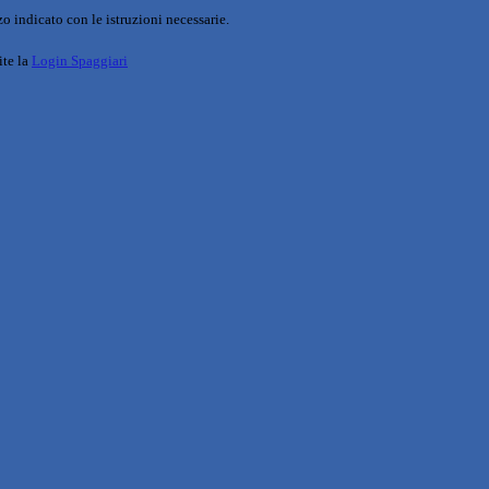
o indicato con le istruzioni necessarie.
ite la
Login Spaggiari