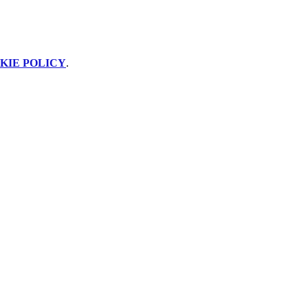
KIE POLICY
.