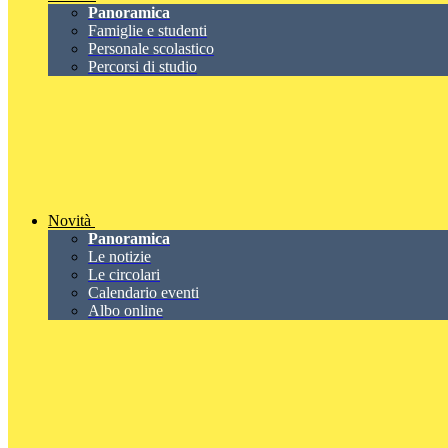
Panoramica
Famiglie e studenti
Personale scolastico
Percorsi di studio
Novità
Panoramica
Le notizie
Le circolari
Calendario eventi
Albo online