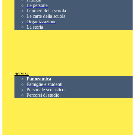
Le persone
I numeri della scuola
Le carte della scuola
Organizzazione
La storia
Servizi
Panoramica
Famiglie e studenti
Personale scolastico
Percorsi di studio