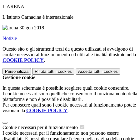
L'ARENA
L'Istituto Carnacina è internazionale
Notizie
Questo sito o gli strumenti terzi da questo utilizzati si avvalgono di
cookie necessari al funzionamento ed utili alle finalità illustrate nella
COOKIE POLICY
.
Personalizza
Rifiuta tutti
i cookies
Accetta tutti
i cookies
Gestione cookie
In questa schermata è possibile scegliere quali cookie consentire.
I cookie necessari sono quelli che consentono il funzionamento della
piattaforma e non è possibile disabilitarli.
Per conoscere quali sono i cookie necessari al funzionamento potete
visionare la
COOKIE POLICY
.
Cookie necessari per il funzionamento
I cookie necessari per il funzionamento non possono essere
disabilitati. È possibile consultare l'elenco nella pagina della cookie