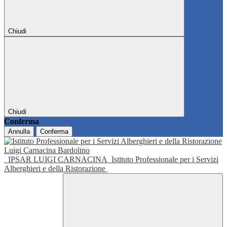
Chiudi
Chiudi
Conferma
Annulla
Conferma
IPSAR LUIGI CARNACINA
Istituto Professionale per i Servizi
Alberghieri e della Ristorazione