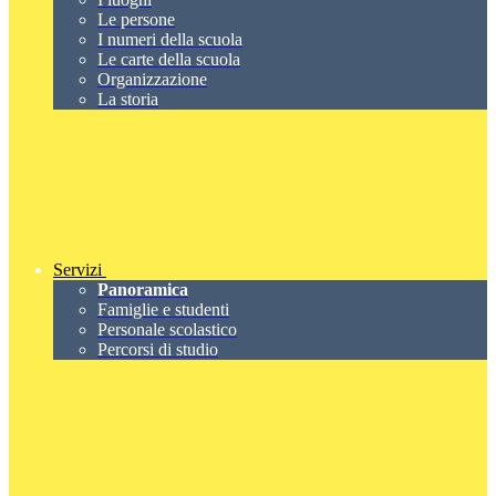
Le persone
I numeri della scuola
Le carte della scuola
Organizzazione
La storia
Servizi
Panoramica
Famiglie e studenti
Personale scolastico
Percorsi di studio