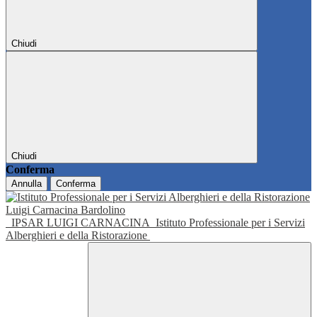
Chiudi
Chiudi
Conferma
Annulla
Conferma
IPSAR LUIGI CARNACINA
Istituto Professionale per i Servizi
Alberghieri e della Ristorazione