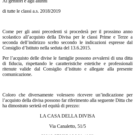
Ai genitori e agli alunni
di tutte le classi a.s. 2018/2019
Come per gli anni precedenti si procederà per il prossimo anno
scolastico all’acquisto della Divisa per le classi Prime e Terze a
seconda dell’indirizzo scelto secondo le indicazioni espresse dal
Consiglio d’Istituto nella seduta del 13.6.2015.
Per l’acquisto delle divise le famiglie possono avvalersi di una ditta
di fiducia, rispettando le caratteristiche estetiche e professionali
ritenute valide dal Consiglio d’istituto e allegate alla presente
comunicazione.
Coloro che diversamente volessero ricevere un’indicazione per
l’acquisto della divisa possono far riferimento alla seguente Ditta che
ha dimostrato serietà ed equità di prezzo:
LA CASA DELLA DIVISA
Via Canaletto, 51/5