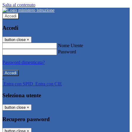
Salta al contenuto
Accedi
Accedi
button close
×
Nome Utente
Password
Password dimenticata?
-
Entra con SPID
Entra con CIE
Seleziona utente
button close
×
Recupero password
button close
×