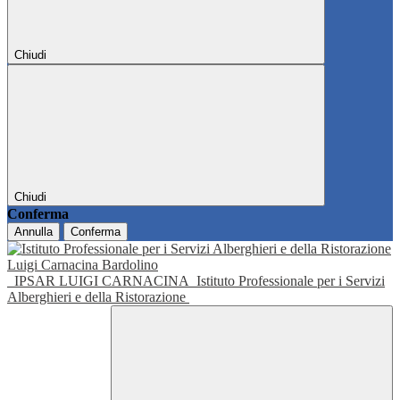
Chiudi
Chiudi
Conferma
Annulla
Conferma
IPSAR LUIGI CARNACINA
Istituto Professionale per i Servizi
Alberghieri e della Ristorazione