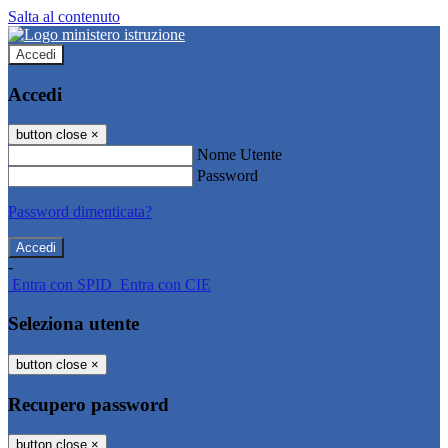
Salta al contenuto
Accedi
Accedi
button close
×
Nome Utente
Password
Password dimenticata?
-
Entra con SPID
Entra con CIE
Seleziona utente
button close
×
Recupero password
button close
×