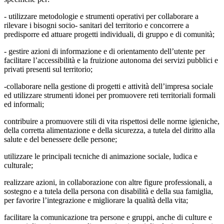
- utilizzare metodologie e strumenti operativi per collaborare a
rilevare i bisogni socio- sanitari del territorio e concorrere a
predisporre ed attuare progetti individuali, di gruppo e di comunità;
- gestire azioni di informazione e di orientamento dell’utente per
facilitare l’accessibilità e la fruizione autonoma dei servizi pubblici e
privati presenti sul territorio;
-collaborare nella gestione di progetti e attività dell’impresa sociale
ed utilizzare strumenti idonei per promuovere reti territoriali formali
ed informali;
contribuire a promuovere stili di vita rispettosi delle norme igieniche,
della corretta alimentazione e della sicurezza, a tutela del diritto alla
salute e del benessere delle persone;
utilizzare le principali tecniche di animazione sociale, ludica e
culturale;
realizzare azioni, in collaborazione con altre figure professionali, a
sostegno e a tutela della persona con disabilità e della sua famiglia,
per favorire l’integrazione e migliorare la qualità della vita;
facilitare la comunicazione tra persone e gruppi, anche di culture e