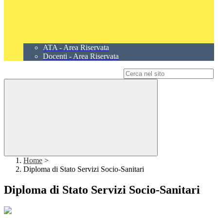
ATA - Area Riservata
Docenti - Area Riservata
Campo di ricerca per le pagine del sito
Home
>
Diploma di Stato Servizi Socio-Sanitari
Diploma di Stato Servizi Socio-Sanitari