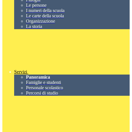
Le persone
I numeri della scuola
Le carte della scuola
Organizzazione
La storia
Servizi
Panoramica
Famiglie e studenti
Personale scolastico
Percorsi di studio