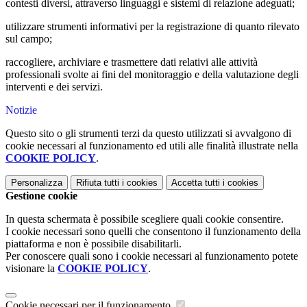
contesti diversi, attraverso linguaggi e sistemi di relazione adeguati;
utilizzare strumenti informativi per la registrazione di quanto rilevato
sul campo;
raccogliere, archiviare e trasmettere dati relativi alle attività
professionali svolte ai fini del monitoraggio e della valutazione degli
interventi e dei servizi.
Notizie
Questo sito o gli strumenti terzi da questo utilizzati si avvalgono di
cookie necessari al funzionamento ed utili alle finalità illustrate nella
COOKIE POLICY
.
Personalizza
Rifiuta tutti
i cookies
Accetta tutti
i cookies
Gestione cookie
In questa schermata è possibile scegliere quali cookie consentire.
I cookie necessari sono quelli che consentono il funzionamento della
piattaforma e non è possibile disabilitarli.
Per conoscere quali sono i cookie necessari al funzionamento potete
visionare la
COOKIE POLICY
.
Cookie necessari per il funzionamento