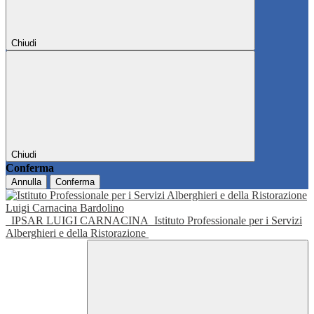
Chiudi
Chiudi
Conferma
Annulla
Conferma
IPSAR LUIGI CARNACINA
Istituto Professionale per i Servizi
Alberghieri e della Ristorazione