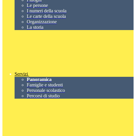
Le persone
I numeri della scuola
Le carte della scuola
Organizzazione
La storia
Servizi
Panoramica
Famiglie e studenti
Personale scolastico
Percorsi di studio