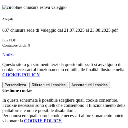
Allegati
637 chiusura sede di Valeggio dal 21.07.2025 al 23.08.2025.pdf
File PDF
Contatore click: 9
Notizie
Questo sito o gli strumenti terzi da questo utilizzati si avvalgono di
cookie necessari al funzionamento ed utili alle finalità illustrate nella
COOKIE POLICY
.
Personalizza
Rifiuta tutti
i cookies
Accetta tutti
i cookies
Gestione cookie
In questa schermata è possibile scegliere quali cookie consentire.
I cookie necessari sono quelli che consentono il funzionamento della
piattaforma e non è possibile disabilitarli.
Per conoscere quali sono i cookie necessari al funzionamento potete
visionare la
COOKIE POLICY
.