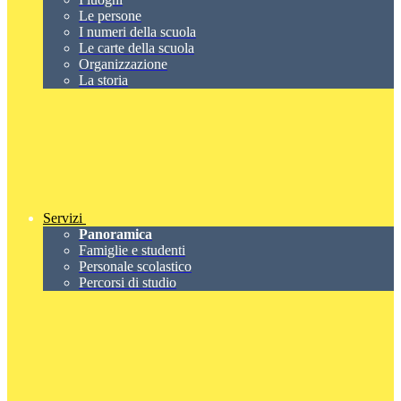
Le persone
I numeri della scuola
Le carte della scuola
Organizzazione
La storia
Servizi
Panoramica
Famiglie e studenti
Personale scolastico
Percorsi di studio