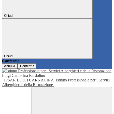
Chiudi
Chiudi
Conferma
Annulla
Conferma
IPSAR LUIGI CARNACINA
Istituto Professionale per i Servizi
Alberghieri e della Ristorazione